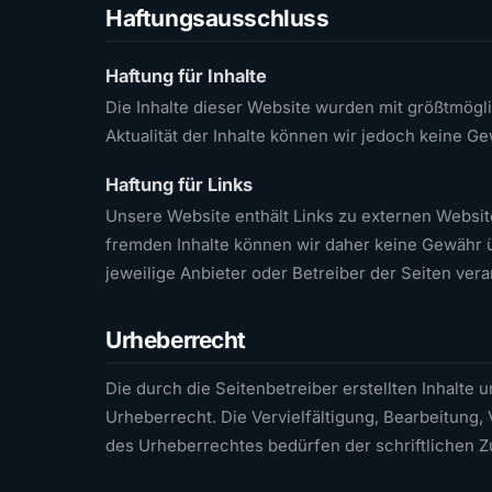
Haftungsausschluss
Haftung für Inhalte
Die Inhalte dieser Website wurden mit größtmöglich
Aktualität der Inhalte können wir jedoch keine 
Haftung für Links
Unsere Website enthält Links zu externen Websites
fremden Inhalte können wir daher keine Gewähr üb
jeweilige Anbieter oder Betreiber der Seiten vera
Urheberrecht
Die durch die Seitenbetreiber erstellten Inhalte
Urheberrecht. Die Vervielfältigung, Bearbeitung,
des Urheberrechtes bedürfen der schriftlichen Z