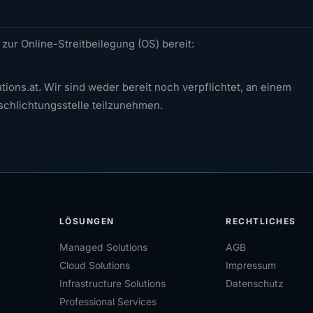
zur Online-Streitbeilegung (OS) bereit:
tions.at. Wir sind weder bereit noch verpflichtet, an einem
schlichtungsstelle teilzunehmen.
LÖSUNGEN
RECHTLICHES
Managed Solutions
AGB
Cloud Solutions
Impressum
Infrastructure Solutions
Datenschutz
Professional Services