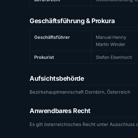
Geschäftsführung & Prokura
Geschäftsführer
Manuel Henny
Martin Winder
Prokurist
Stefan Ebenhoch
Aufsichtsbehörde
Bezirkshauptmannschaft Dornbirn, Österreich
Anwendbares Recht
Es gilt österreichisches Recht unter Ausschluss