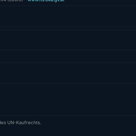
 des UN-Kaufrechts.