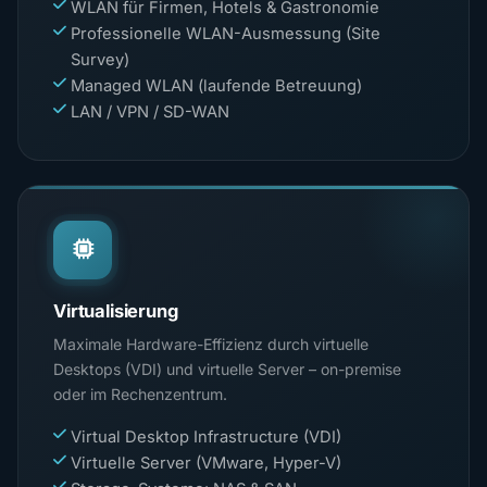
WLAN für Firmen, Hotels & Gastronomie
Professionelle WLAN-Ausmessung (Site
Survey)
Managed WLAN (laufende Betreuung)
LAN / VPN / SD-WAN
Virtualisierung
Maximale Hardware-Effizienz durch virtuelle
Desktops (VDI) und virtuelle Server – on-premise
oder im Rechenzentrum.
Virtual Desktop Infrastructure (VDI)
Virtuelle Server (VMware, Hyper-V)