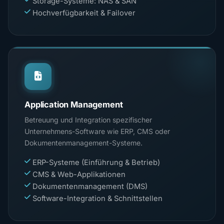
Storage-Systeme: NAS & SAN
Hochverfügbarkeit & Failover
Application Management
Betreuung und Integration spezifischer
Unternehmens-Software wie ERP, CMS oder
Dokumentenmanagement-Systeme.
ERP-Systeme (Einführung & Betrieb)
CMS & Web-Applikationen
Dokumentenmanagement (DMS)
Software-Integration & Schnittstellen