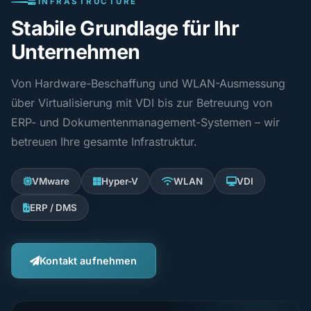
INFRASTRUCTURE
Stabile Grundlage für Ihr
Unternehmen
Von Hardware-Beschaffung und WLAN-Ausmessung
über Virtualisierung mit VDI bis zur Betreuung von
ERP- und Dokumentenmanagement-Systemen – wir
betreuen Ihre gesamte Infrastruktur.
VMware
Hyper-V
WLAN
VDI
ERP / DMS
Kontakt aufnehmen