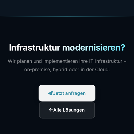
Infrastruktur modernisieren?
Wir planen und implementieren Ihre IT-Infrastruktur –
on-premise, hybrid oder in der Cloud.
Jetzt anfragen
Alle Lösungen