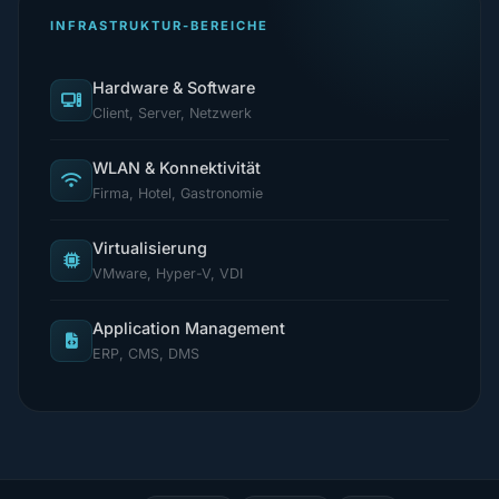
INFRASTRUKTUR-BEREICHE
Hardware & Software
Client, Server, Netzwerk
WLAN & Konnektivität
Firma, Hotel, Gastronomie
Virtualisierung
VMware, Hyper-V, VDI
Application Management
ERP, CMS, DMS