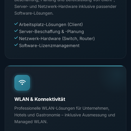
Server- und Netzwerk-Hardware inklusive passender
Software-Lösungen.
Arbeitsplatz-Lösungen (Client)
Server-Beschaffung & -Planung
Netzwerk-Hardware (Switch, Router)
Software-Lizenzmanagement
WLAN & Konnektivität
Professionelle WLAN-Lösungen für Unternehmen,
Hotels und Gastronomie – inklusive Ausmessung und
Managed WLAN.