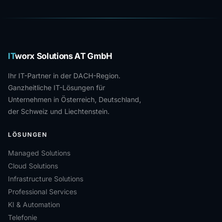
IT
worx Solutions AT GmbH
Ihr IT-Partner in der DACH-Region.
Ganzheitliche IT-Lösungen für
Unternehmen in Österreich, Deutschland,
der Schweiz und Liechtenstein.
LÖSUNGEN
Managed Solutions
Cloud Solutions
Infrastructure Solutions
Professional Services
KI & Automation
Telefonie