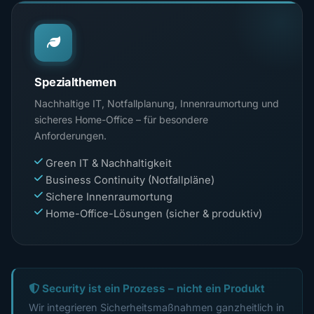
Spezialthemen
Nachhaltige IT, Notfallplanung, Innenraumortung und
sicheres Home-Office – für besondere
Anforderungen.
Green IT & Nachhaltigkeit
Business Continuity (Notfallpläne)
Sichere Innenraumortung
Home-Office-Lösungen (sicher & produktiv)
Security ist ein Prozess – nicht ein Produkt
Wir integrieren Sicherheitsmaßnahmen ganzheitlich in