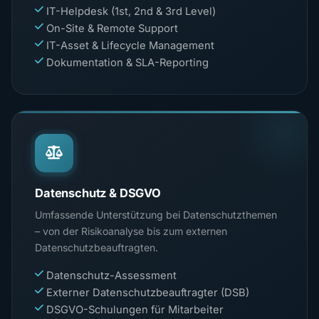
IT-Helpdesk (1st, 2nd & 3rd Level)
On-Site & Remote Support
IT-Asset & Lifecycle Management
Dokumentation & SLA-Reporting
Datenschutz & DSGVO
Umfassende Unterstützung bei Datenschutzthemen
– von der Risikoanalyse bis zum externen
Datenschutzbeauftragten.
Datenschutz-Assessment
Externer Datenschutzbeauftragter (DSB)
DSGVO-Schulungen für Mitarbeiter