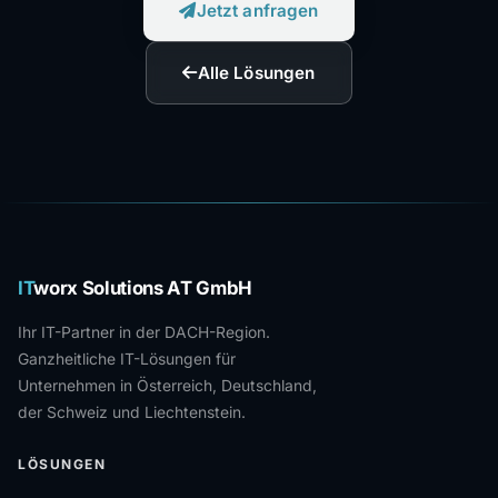
Jetzt anfragen
Alle Lösungen
IT
worx Solutions AT GmbH
Ihr IT-Partner in der DACH-Region.
Ganzheitliche IT-Lösungen für
Unternehmen in Österreich, Deutschland,
der Schweiz und Liechtenstein.
LÖSUNGEN