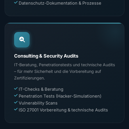
Datenschutz-Dokumentation & Prozesse
Consulting & Security Audits
IT-Beratung, Penetrationstests und technische Audits
– für mehr Sicherheit und die Vorbereitung auf
Zertifizierungen.
IT-Checks & Beratung
Penetration Tests (Hacker-Simulationen)
Vulnerability Scans
ISO 27001 Vorbereitung & technische Audits