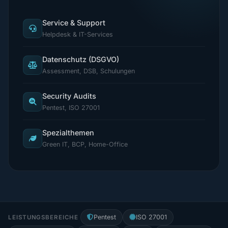
Service & Support
Helpdesk & IT-Services
Datenschutz (DSGVO)
Assessment, DSB, Schulungen
Security Audits
Pentest, ISO 27001
Spezialthemen
Green IT, BCP, Home-Office
Pentest
ISO 27001
LEISTUNGSBEREICHE