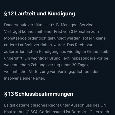
§ 12 Laufzeit und Kündigung
Dauerschuldverhältnisse (z. B. Managed-Service-
Verträge) können mit einer Frist von 3 Monaten zum
Monatsende ordentlich gekündigt werden, sofern keine
andere Laufzeit vereinbart wurde. Das Recht zur
außerordentlichen Kündigung aus wichtigem Grund bleibt
unberührt. Ein wichtiger Grund liegt insbesondere vor bei
wesentlichem Zahlungsverzug (über 30 Tage),
wesentlicher Verletzung von Vertragspflichten oder
Insolvenz einer Partei.
§ 13 Schlussbestimmungen
Es gilt österreichisches Recht unter Ausschluss des UN-
Kaufrechts (CISG). Gerichtsstand ist Dornbirn, Österreich.