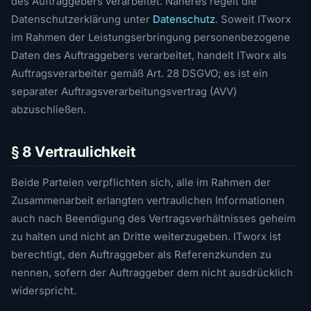
des Auftraggebers verarbeitet. Näheres regelt die
Datenschutzerklärung unter
Datenschutz
. Soweit ITworx
im Rahmen der Leistungserbringung personenbezogene
Daten des Auftraggebers verarbeitet, handelt ITworx als
Auftragsverarbeiter gemäß Art. 28 DSGVO; es ist ein
separater Auftragsverarbeitungsvertrag (AVV)
abzuschließen.
§ 8 Vertraulichkeit
Beide Parteien verpflichten sich, alle im Rahmen der
Zusammenarbeit erlangten vertraulichen Informationen
auch nach Beendigung des Vertragsverhältnisses geheim
zu halten und nicht an Dritte weiterzugeben. ITworx ist
berechtigt, den Auftraggeber als Referenzkunden zu
nennen, sofern der Auftraggeber dem nicht ausdrücklich
widerspricht.