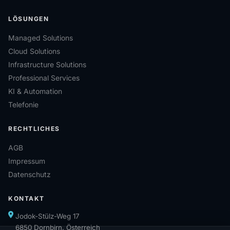
LÖSUNGEN
Managed Solutions
Cloud Solutions
Infrastructure Solutions
Professional Services
KI & Automation
Telefonie
RECHTLICHES
AGB
Impressum
Datenschutz
KONTAKT
Jodok-Stülz-Weg 17
6850 Dornbirn, Österreich