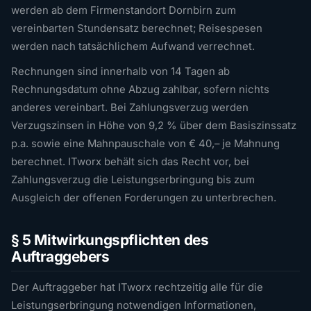
werden ab dem Firmenstandort Dornbirn zum
vereinbarten Stundensatz berechnet; Reisespesen
werden nach tatsächlichem Aufwand verrechnet.
Rechnungen sind innerhalb von 14 Tagen ab
Rechnungsdatum ohne Abzug zahlbar, sofern nichts
anderes vereinbart. Bei Zahlungsverzug werden
Verzugszinsen in Höhe von 9,2 % über dem Basiszinssatz
p.a. sowie eine Mahnpauschale von € 40,– je Mahnung
berechnet. ITworx behält sich das Recht vor, bei
Zahlungsverzug die Leistungserbringung bis zum
Ausgleich der offenen Forderungen zu unterbrechen.
§ 5 Mitwirkungspflichten des
Auftraggebers
Der Auftraggeber hat ITworx rechtzeitig alle für die
Leistungserbringung notwendigen Informationen,