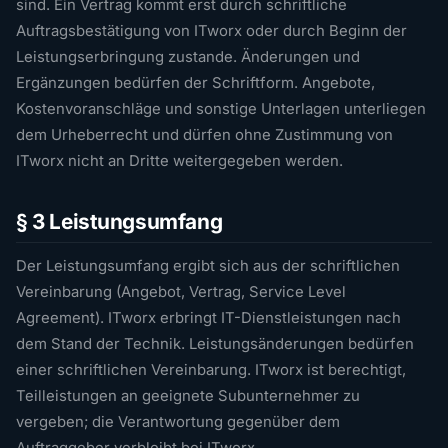
sind. Ein Vertrag kommt erst durch schriftliche
Auftragsbestätigung von ITworx oder durch Beginn der
Leistungserbringung zustande. Änderungen und
Ergänzungen bedürfen der Schriftform. Angebote,
Kostenvoranschläge und sonstige Unterlagen unterliegen
dem Urheberrecht und dürfen ohne Zustimmung von
ITworx nicht an Dritte weitergegeben werden.
§ 3 Leistungsumfang
Der Leistungsumfang ergibt sich aus der schriftlichen
Vereinbarung (Angebot, Vertrag, Service Level
Agreement). ITworx erbringt IT-Dienstleistungen nach
dem Stand der Technik. Leistungsänderungen bedürfen
einer schriftlichen Vereinbarung. ITworx ist berechtigt,
Teilleistungen an geeignete Subunternehmer zu
vergeben; die Verantwortung gegenüber dem