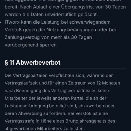
bereit. Nach Ablauf einer Übergangsfrist von 30 Tagen
werden die Daten unwiderruflich gelöscht.
ITworx kann die Leistung bei schwerwiegendem
Verstoß gegen die Nutzungsbedingungen oder bei
Zahlungsverzug von mehr als 30 Tagen
vorübergehend sperren.
§ 11 Abwerbeverbot
Die Vertragsparteien verpflichten sich, während der
Vertragslaufzeit und für einen Zeitraum von 12 Monaten
nach Beendigung des Vertragsverhältnisses keine
Mitarbeiter der jeweils anderen Partei, die an der
Leistungserbringung beteiligt sind, abzuwerben oder
deren Abwerbung zu fördern. Bei Verstoß ist eine
Vertragsstrafe in Höhe eines Bruttojahresgehalts des
abgeworbenen Mitarbeiters zu leisten.