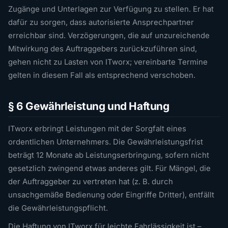
Zugänge und Unterlagen zur Verfügung zu stellen. Er hat
dafür zu sorgen, dass autorisierte Ansprechpartner
erreichbar sind. Verzögerungen, die auf unzureichende
Mitwirkung des Auftraggebers zurückzuführen sind,
gehen nicht zu Lasten von ITworx; vereinbarte Termine
gelten in diesem Fall als entsprechend verschoben.
§ 6 Gewährleistung und Haftung
ITworx erbringt Leistungen mit der Sorgfalt eines
ordentlichen Unternehmers. Die Gewährleistungsfrist
beträgt 12 Monate ab Leistungserbringung, sofern nicht
gesetzlich zwingend etwas anderes gilt. Für Mängel, die
der Auftraggeber zu vertreten hat (z. B. durch
unsachgemäße Bedienung oder Eingriffe Dritter), entfällt
die Gewährleistungspflicht.
Die Haftung von ITworx für leichte Fahrlässigkeit ist –