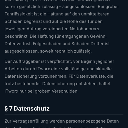
sofern gesetzlich zulässig – ausgeschlossen. Bei grober
Fahrlässigkeit ist die Haftung auf den unmittelbaren
Schaden begrenzt und auf die Höhe des für den
jeweiligen Auftrag vereinbarten Nettohonorars
beschränkt. Die Haftung für entgangenen Gewinn,
Datenverlust, Folgeschäden und Schäden Dritter ist
ausgeschlossen, soweit rechtlich zulässig.
Der Auftraggeber ist verpflichtet, vor Beginn jeglicher
Arbeiten durch ITworx eine vollständige und aktuelle
Datensicherung vorzunehmen. Für Datenverluste, die
trotz bestehender Datensicherung entstehen, haftet
ITworx nur bei grobem Verschulden.
§ 7 Datenschutz
Zur Vertragserfüllung werden personenbezogene Daten