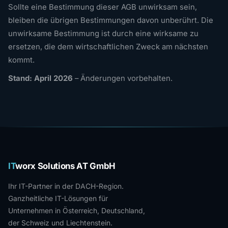
Sollte eine Bestimmung dieser AGB unwirksam sein,
bleiben die übrigen Bestimmungen davon unberührt. Die
unwirksame Bestimmung ist durch eine wirksame zu
ersetzen, die dem wirtschaftlichen Zweck am nächsten
kommt.
Stand: April 2026
– Änderungen vorbehalten.
IT
worx Solutions AT GmbH
Ihr IT-Partner in der DACH-Region.
Ganzheitliche IT-Lösungen für
Unternehmen in Österreich, Deutschland,
der Schweiz und Liechtenstein.