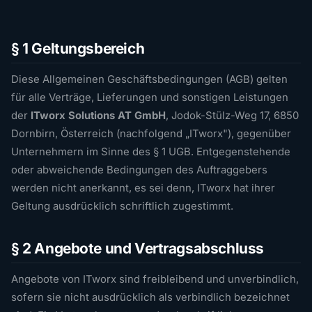
§ 1 Geltungsbereich
Diese Allgemeinen Geschäftsbedingungen (AGB) gelten
für alle Verträge, Lieferungen und sonstigen Leistungen
der
ITworx Solutions AT GmbH
, Jodok-Stülz-Weg 17, 6850
Dornbirn, Österreich (nachfolgend „ITworx"), gegenüber
Unternehmern im Sinne des § 1 UGB. Entgegenstehende
oder abweichende Bedingungen des Auftraggebers
werden nicht anerkannt, es sei denn, ITworx hat ihrer
Geltung ausdrücklich schriftlich zugestimmt.
§ 2 Angebote und Vertragsabschluss
Angebote von ITworx sind freibleibend und unverbindlich,
sofern sie nicht ausdrücklich als verbindlich bezeichnet