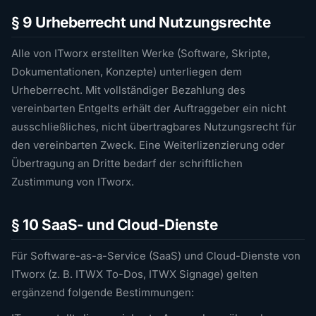
§ 9 Urheberrecht und Nutzungsrechte
Alle von ITworx erstellten Werke (Software, Skripte,
Dokumentationen, Konzepte) unterliegen dem
Urheberrecht. Mit vollständiger Bezahlung des
vereinbarten Entgelts erhält der Auftraggeber ein nicht
ausschließliches, nicht übertragbares Nutzungsrecht für
den vereinbarten Zweck. Eine Weiterlizenzierung oder
Übertragung an Dritte bedarf der schriftlichen
Zustimmung von ITworx.
§ 10 SaaS- und Cloud-Dienste
Für Software-as-a-Service (SaaS) und Cloud-Dienste von
ITworx (z. B. ITWX To-Dos, ITWX Signage) gelten
ergänzend folgende Bestimmungen: