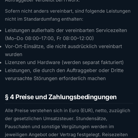
Auftraggeber verbleibt bei ITworx.
Sofern nicht anders vereinbart, sind folgende Leistungen
nicht im Standardumfang enthalten:
Leistungen außerhalb der vereinbarten Servicezeiten
(Mo–Do 08:00–17:00, Fr 08:00–12:00)
Vor-Ort-Einsätze, die nicht ausdrücklich vereinbart
wurden
Lizenzen und Hardware (werden separat fakturiert)
Leistungen, die durch den Auftraggeber oder Dritte
verursachte Störungen erforderlich machen
§ 4 Preise und Zahlungsbedingungen
Alle Preise verstehen sich in Euro (EUR), netto, zuzüglich
der gesetzlichen Umsatzsteuer. Stundensätze,
Pauschalen und sonstige Vergütungen werden im
jeweiligen Angebot oder Vertrag festgelegt. Reisezeiten